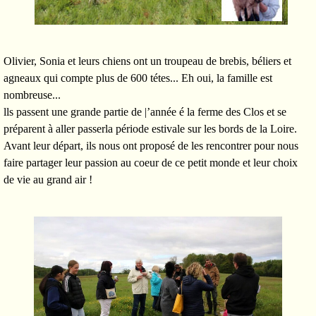
Olivier, Sonia et leurs chiens ont un troupeau de brebis, béliers et
agneaux qui compte plus de 600 tétes... Eh oui, la famille est
nombreuse...
lls passent une grande partie de |’année é la ferme des Clos et se
préparent à aller passerla période estivale sur les bords de la Loire.
Avant leur départ, ils nous ont proposé de les rencontrer pour nous
faire partager leur passion au coeur de ce petit monde et leur choix
de vie au grand air !