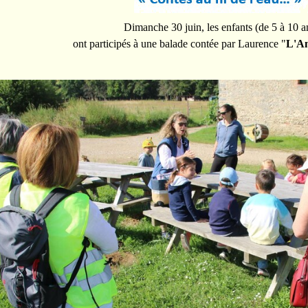
Dimanche 30 juin, les enfants (de 5 à 10 a
ont participés à une balade contée par Laurence "
L'Am