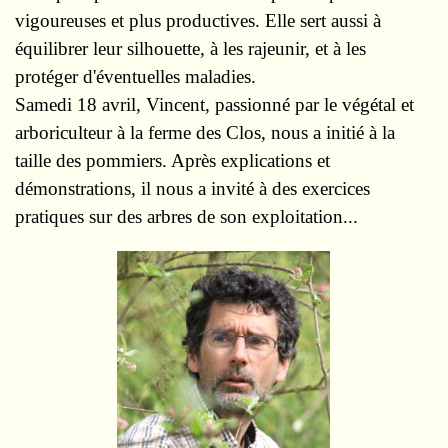
vigoureuses et plus productives. Elle sert aussi à
équilibrer leur silhouette, à les rajeunir, et à les
protéger d'éventuelles maladies.
Samedi 18 avril, Vincent, passionné par le végétal et
arboriculteur à la ferme des Clos, nous a initié à la
taille des pommiers. Après explications et
démonstrations, il nous a invité à des exercices
pratiques sur des arbres de son exploitation...