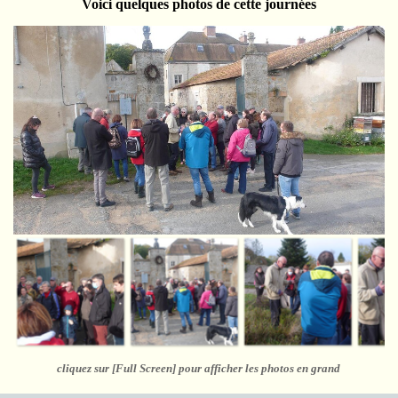
Voici quelques photos de cette journées
cliquez sur [Full Screen] pour afficher les photos en grand